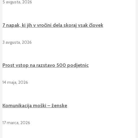
5 avgusta, 2026
7 napak, ki jih v vročini dela skoraj vsak človek
3 avgusta, 2026
Prost vstop na razstavo 500 podjetnic
14 maja, 2026
Komunikacija moški – ženske
17 marca, 2026