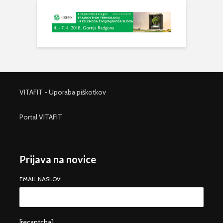
VITAFIT - Uporaba piškotkov
Portal VITAFIT
Prijava na novice
EMAIL NASLOV:
[recaptcha]